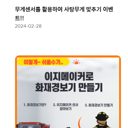
무게센서를 활용하여 사탕무게 맞추기 이벤
트!!
2024-02-28