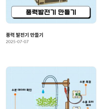
풍력 발전기 만들기
2025-07-07