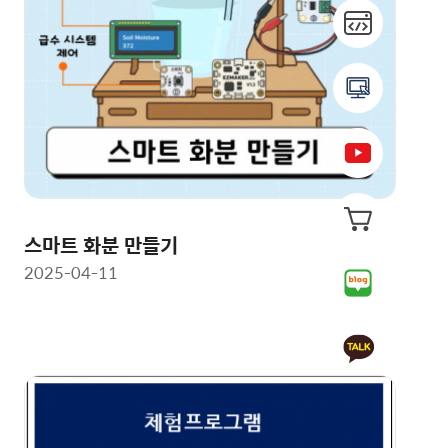
스마트 화분 만들기
2025-04-11