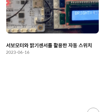
서보모터와 밝기센서를 활용한 자동 스위치
2023-06-16