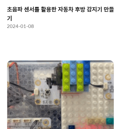
초음파 센서를 활용한 자동차 후방 감지기 만들
기
2024-01-08