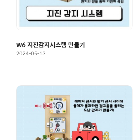
W6 지진감지시스템 만들기
2024-05-13