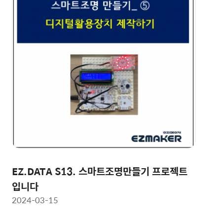
EZ.DATA S13. 스마트조명만들기 프로젝트
입니다
2024-03-15