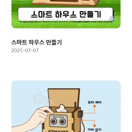
스마트 하우스 만들기
2025-07-07