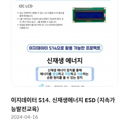
이지데이터 S14. 신재생에너지 ESD (지속가
능발전교육)
2024-04-16