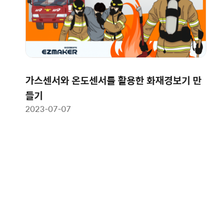
가스센서와 온도센서를 활용한 화재경보기 만
들기
2023-07-07