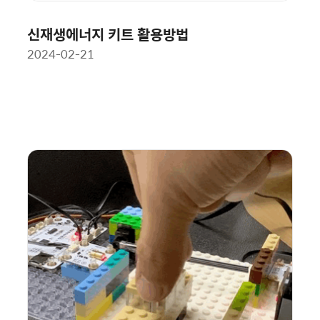
신재생에너지 키트 활용방법
2024-02-21