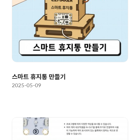
스마트 휴지통 만들기
2025-05-09