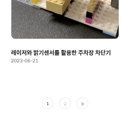
레이저와 밝기센서를 활용한 주차장 차단기
2023-06-21
1
2