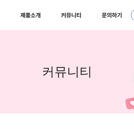
제품소개
커뮤니티
문의하기
커뮤니티