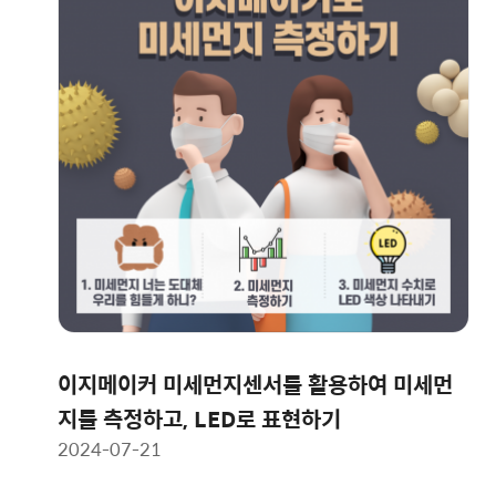
이지메이커 미세먼지센서를 활용하여 미세먼
지를 측정하고, LED로 표현하기
2024-07-21