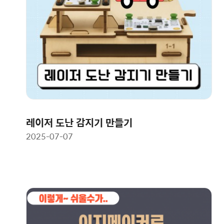
레이저 도난 감지기 만들기
2025-07-07