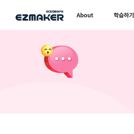
About
학습하기