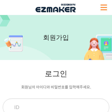
회원가입
로그인
회원님의 아이디와 비밀번호를 입력해주세요.