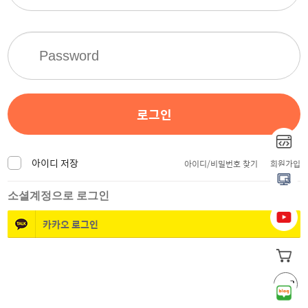
로그인
아이디 저장
아이디/비밀번호 찾기
회원가입
소셜계정으로 로그인
카카오
로그인
TOP