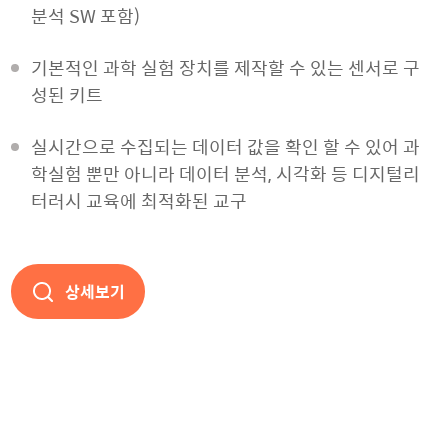
분석 SW 포함)
기본적인 과학 실험 장치를 제작할 수 있는 센서로 구
성된 키트
실시간으로 수집되는 데이터 값을 확인 할 수 있어 과
학실험 뿐만 아니라 데이터 분석, 시각화 등 디지털리
터러시 교육에 최적화된 교구
상세보기