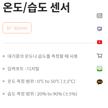
온도/습도 센서
32 * 32(mm)
대기중의 온도나 습도를 측정할 때 사용
입력포트 : 디지털
온도 측정 범위 : 0℃ to 50℃ (±2℃)
습도 측정 범위 : 20% to 90% (±5%)