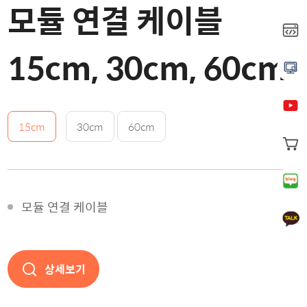
모듈 연결 케이블
15cm, 30cm, 60cm
15cm
30cm
60cm
모듈 연결 케이블
상세보기