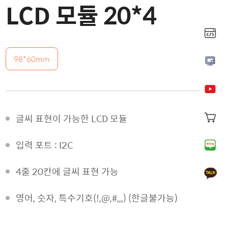
LCD 모듈 20*4
98*60mm
글씨 표현이 가능한 LCD 모듈
입력 포트 : I2C
4줄 20칸에 글씨 표현 가능
영어, 숫자, 특수기호(!,@,#,,,) (한글불가능)