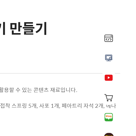
기 만들기
 활용할 수 있는 콘텐츠 재료입니다.
, 접착 스프링 5개, 사포 1개, 페아트리 자석 2개, 에나