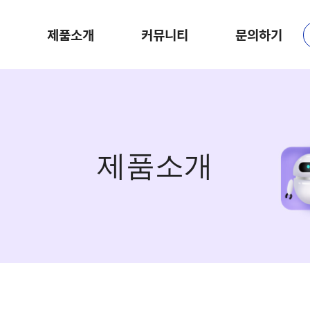
제품소개
커뮤니티
문의하기
제품소개