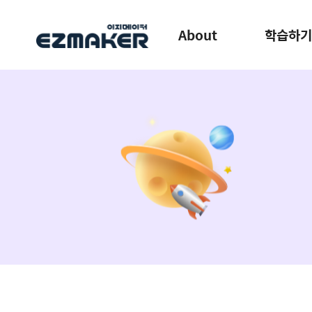
About
학습하기