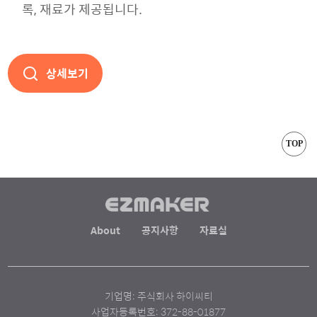
록, 재료가 제공됩니다.
상세보기
TOP
About
공지사항
자료실
기업명: 주식회사 하이씨티
사업자등록번호: 372-88-01877