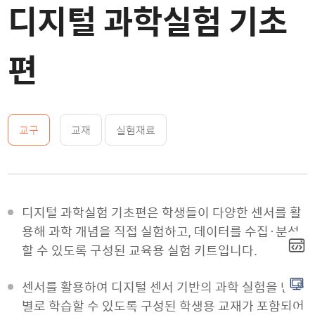
디지털 과학실험 기초
편
교구
교재
실험재료
디지털 과학실험 기초편은 학생들이 다양한 센서를 활
용해 과학 개념을 직접 실험하고, 데이터를 수집·분석
할 수 있도록 구성된 교육용 실험 키트입니다.
센서를 활용하여 디지털 센서 기반의 과학 실험을 단계
별로 학습할 수 있도록 구성된 학생용 교재가 포함되어