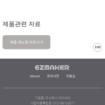
제품관련 자료
제품 매뉴얼 바로가기
TOP
About
공지사항
자료실
기업명: 주식회사 하이씨티
사업자등록번호: 372-88-01877