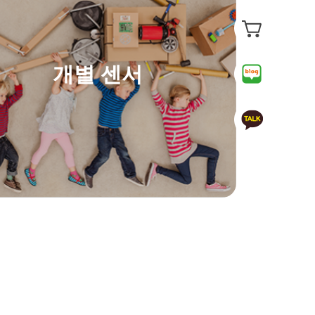
개별 센서