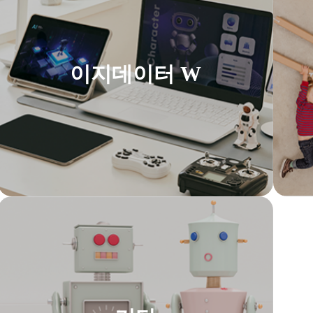
이지데이터 W