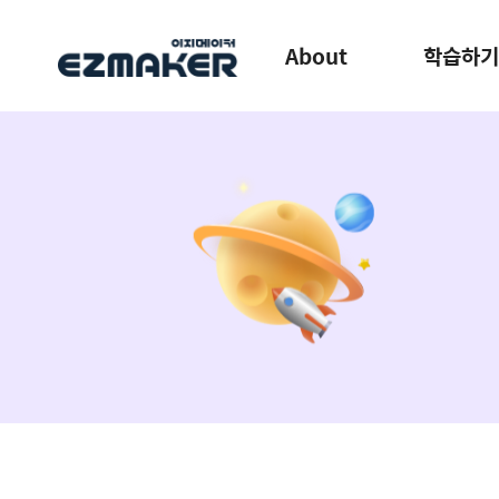
About
학습하기