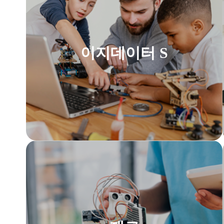
이지데이터 S