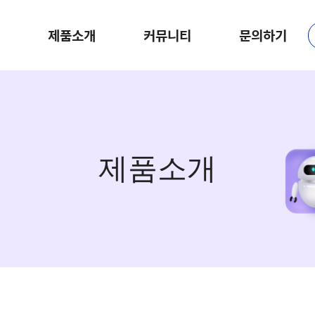
제품소개
커뮤니티
문의하기
제품소개