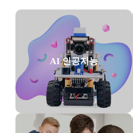
AI 인공지능